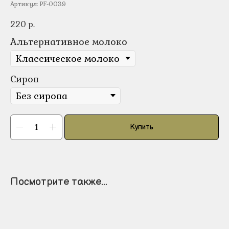
Артикул:
PF-0039
220
р.
Альтернативное молоко
Сироп
Купить
Посмотрите также...