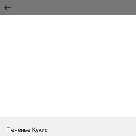
Печенье Кукис